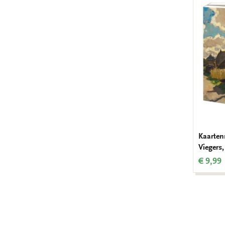
Kaarten
Viegers
€ 9,99