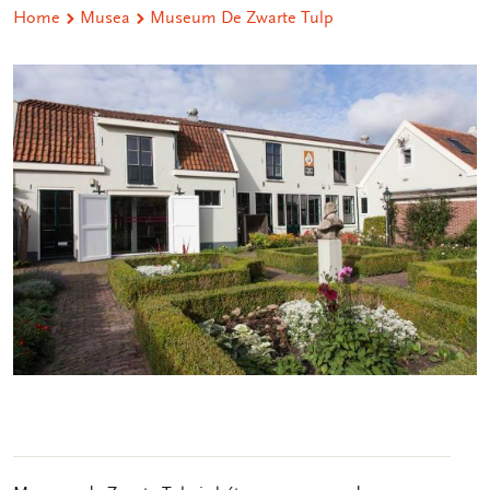
Home
Musea
Museum De Zwarte Tulp