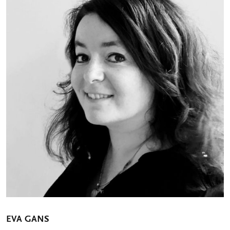
EVA GANS