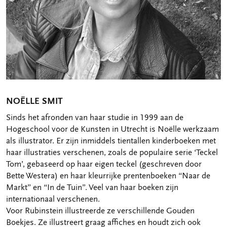
NOËLLE SMIT
Sinds het afronden van haar studie in 1999 aan de
Hogeschool voor de Kunsten in Utrecht is Noëlle werkzaam
als illustrator. Er zijn inmiddels tientallen kinderboeken met
haar illustraties verschenen, zoals de populaire serie ‘Teckel
Tom’, gebaseerd op haar eigen teckel (geschreven door
Bette Westera) en haar kleurrijke prentenboeken “Naar de
Markt” en “In de Tuin”. Veel van haar boeken zijn
internationaal verschenen.
Voor Rubinstein illustreerde ze verschillende Gouden
Boekjes. Ze illustreert graag affiches en houdt zich ook