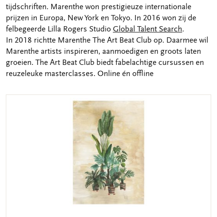
tijdschriften. Marenthe won prestigieuze internationale
prijzen in Europa, New York en Tokyo. In 2016 won zij de
felbegeerde Lilla Rogers Studio
Global Talent Search
.
In 2018 richtte Marenthe The Art Beat Club op. Daarmee wil
Marenthe artists inspireren, aanmoedigen en groots laten
groeien. The Art Beat Club biedt fabelachtige cursussen en
reuzeleuke masterclasses. Online én offline