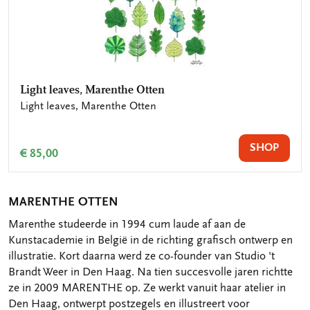
Light leaves, Marenthe Otten
Light leaves, Marenthe Otten
SHOP
€ 85,00
MARENTHE OTTEN
Marenthe studeerde in 1994 cum laude af aan de
Kunstacademie in België in de richting grafisch ontwerp en
illustratie. Kort daarna werd ze co-founder van Studio 't
Brandt Weer in Den Haag. Na tien succesvolle jaren richtte
ze in 2009 MARENTHE op. Ze werkt vanuit haar atelier in
Den Haag, ontwerpt postzegels en illustreert voor