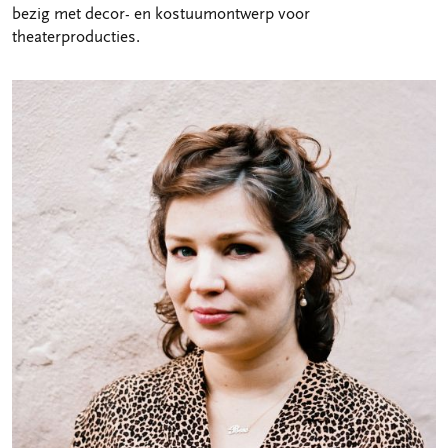
bezig met decor- en kostuumontwerp voor
theaterproducties.