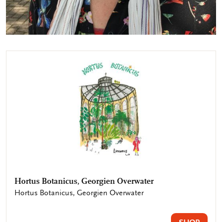
Hortus Botanicus, Georgien Overwater
Hortus Botanicus, Georgien Overwater