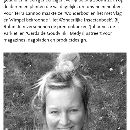
de dieren en planten die wij dagelijks om ons heen hebben.
Voor Terra Lannoo maakte ze ‘Wonderbos’ en het met Vlag
en Wimpel bekroonde ‘Het Wonderlijke Insectenboek’. Bij
Rubinstein verschenen de prentenboeken ‘Johannes de
Parkiet’ en ‘Gerda de Goudvink’. Medy illustreert voor
magazines, dagbladen en productdesign.