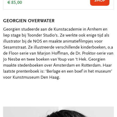
SHOP
€ 85,00
GEORGIEN OVERWATER
Georgien studeerde aan de Kunstacademie in Arnhem en
liep stage bij Toonder Studio’s. Ze werkte ook enige tijd als
illustrator bij de NOS en maakte animatiefilmpjes voor
Sesamstraat. Ze illustreerde verschillende kinderboeken, o.a
de Floor-serie van Marjon Hoffman, de Dr. Proktor-serie van
Jo Nesbø en twee boeken van Youp van ‘t Hek. Georgien
maakte stedenboeken over Amsterdam en Rotterdam. Haar
laatste prentenboek is: ‘Berlage en een boef in het museum’
voor Kunstmuseum Den Haag.