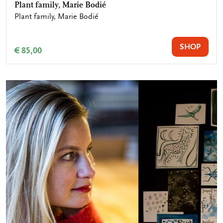
Plant family, Marie Bodié
Plant family, Marie Bodié
SHOP
€ 85,00