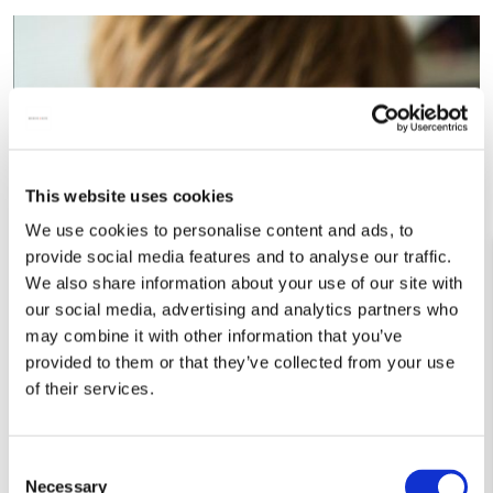
This website uses cookies
We use cookies to personalise content and ads, to
provide social media features and to analyse our traffic.
We also share information about your use of our site with
our social media, advertising and analytics partners who
may combine it with other information that you’ve
provided to them or that they’ve collected from your use
of their services.
Consent
Necessary
Selection