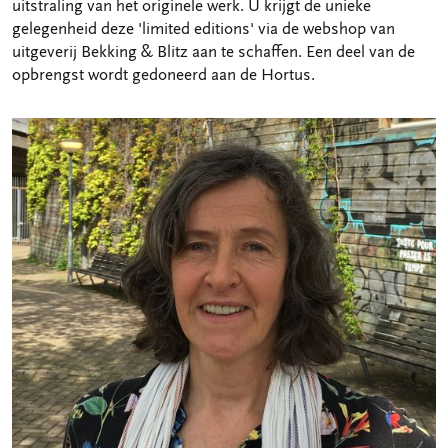
uitstraling van het originele werk. U krijgt de unieke
gelegenheid deze 'limited editions' via de webshop van
uitgeverij Bekking & Blitz aan te schaffen. Een deel van de
opbrengst wordt gedoneerd aan de Hortus.