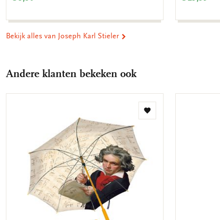
Bekijk alles van Joseph Karl Stieler
Andere klanten bekeken ook
Toevoegen
aan
verlanglijst