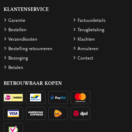
KLANTENSERVICE
Garantie
Factuurdetails
Bestellen
Terugbetaling
Verzendkosten
Klachten
Bestelling retourneren
Annuleren
Bezorging
Contact
Betalen
BETROUWBAAR KOPEN