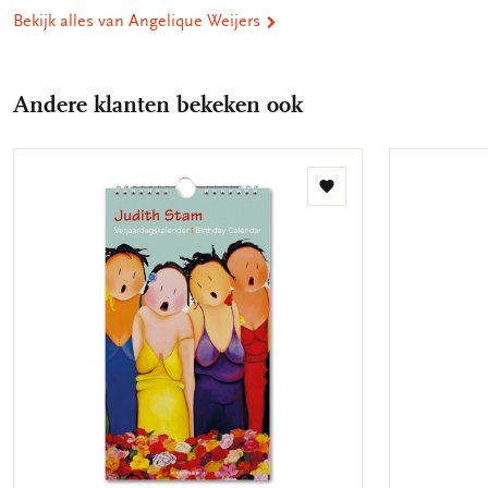
Bekijk alles van Angelique Weijers
Andere klanten bekeken ook
Toevoegen
aan
verlanglijst