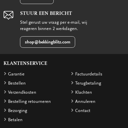
STUUR EEN BERICHT
Stel gerust uw vraag per e-mail, wij
reageren binnen 2 werkdagen.
shop@bekkingblitz.com
KLANTENSERVICE
Garantie
Factuurdetails
Bestellen
Terugbetaling
Verzendkosten
Klachten
Bestelling retourneren
Annuleren
Bezorging
Contact
Betalen