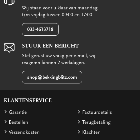
Wij staan voor u klaar van maandag
t/m vrijdag tussen 09:00 en 17:00
033-4613718
STUUR EEN BERICHT
Stel gerust uw vraag per e-mail, wij
reageren binnen 2 werkdagen.
shop@bekkingblitz.com
KLANTENSERVICE
Garantie
Factuurdetails
Bestellen
Terugbetaling
Verzendkosten
Klachten