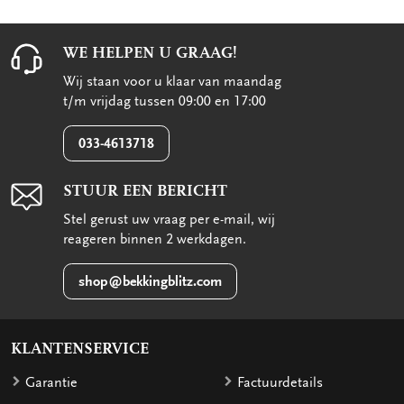
WE HELPEN U GRAAG!
Wij staan voor u klaar van maandag
t/m vrijdag tussen 09:00 en 17:00
033-4613718
STUUR EEN BERICHT
Stel gerust uw vraag per e-mail, wij
reageren binnen 2 werkdagen.
shop@bekkingblitz.com
KLANTENSERVICE
Garantie
Factuurdetails