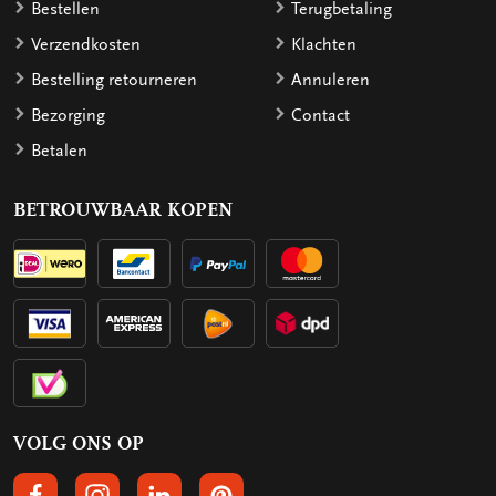
Bestellen
Terugbetaling
Verzendkosten
Klachten
Bestelling retourneren
Annuleren
Bezorging
Contact
Betalen
BETROUWBAAR KOPEN
VOLG ONS OP