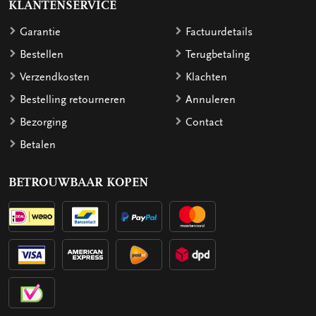
KLANTENSERVICE
Garantie
Factuurdetails
Bestellen
Terugbetaling
Verzendkosten
Klachten
Bestelling retourneren
Annuleren
Bezorging
Contact
Betalen
BETROUWBAAR KOPEN