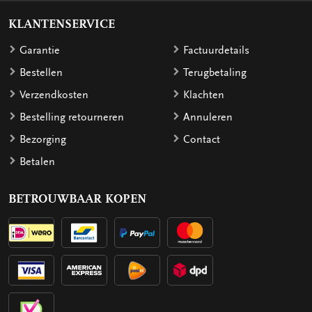
KLANTENSERVICE
Garantie
Factuurdetails
Bestellen
Terugbetaling
Verzendkosten
Klachten
Bestelling retourneren
Annuleren
Bezorging
Contact
Betalen
BETROUWBAAR KOPEN