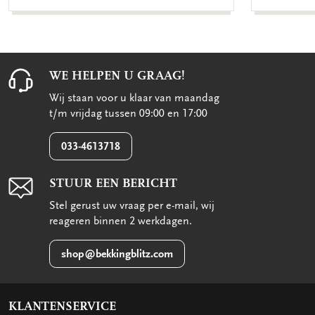
WE HELPEN U GRAAG!
Wij staan voor u klaar van maandag
t/m vrijdag tussen 09:00 en 17:00
033-4613718
STUUR EEN BERICHT
Stel gerust uw vraag per e-mail, wij
reageren binnen 2 werkdagen.
shop@bekkingblitz.com
KLANTENSERVICE