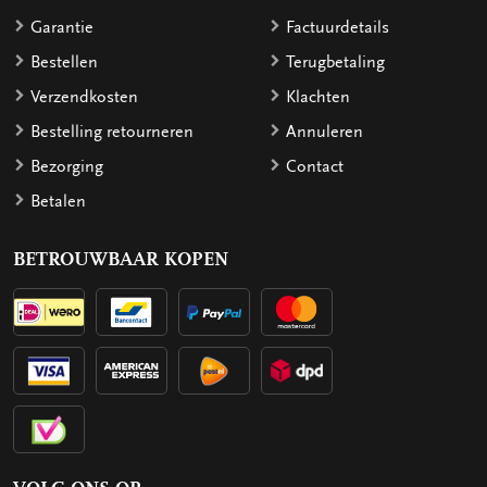
Garantie
Factuurdetails
Bestellen
Terugbetaling
Verzendkosten
Klachten
Bestelling retourneren
Annuleren
Bezorging
Contact
Betalen
BETROUWBAAR KOPEN