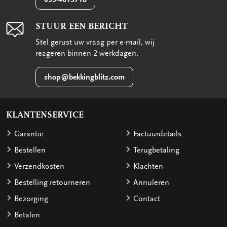
STUUR EEN BERICHT
Stel gerust uw vraag per e-mail, wij
reageren binnen 2 werkdagen.
shop@bekkingblitz.com
KLANTENSERVICE
Garantie
Factuurdetails
Bestellen
Terugbetaling
Verzendkosten
Klachten
Bestelling retourneren
Annuleren
Bezorging
Contact
Betalen