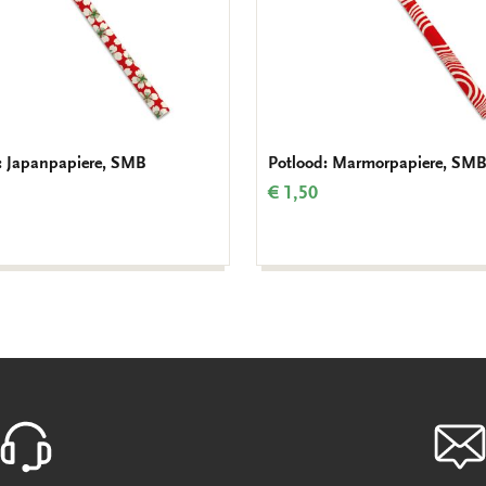
: Japanpapiere, SMB
Potlood: Marmorpapiere, SMB
€ 1,50