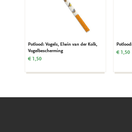
Potlood: Vogels, Elwin van der Kolk,
Potlood
Vogelbescherming
€ 1,50
€ 1,50