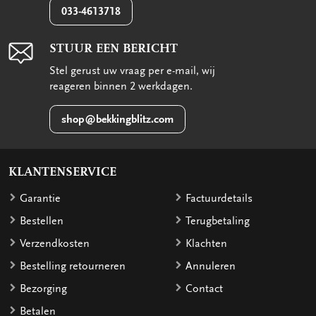
033-4613718
STUUR EEN BERICHT
Stel gerust uw vraag per e-mail, wij
reageren binnen 2 werkdagen.
shop@bekkingblitz.com
KLANTENSERVICE
Garantie
Factuurdetails
Bestellen
Terugbetaling
Verzendkosten
Klachten
Bestelling retourneren
Annuleren
Bezorging
Contact
Betalen