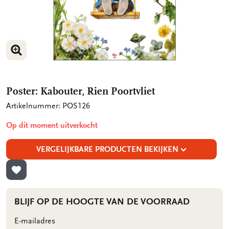
VERGROOT AFBEELDING
Poster: Kabouter, Rien Poortvliet
Artikelnummer: POS126
Op dit moment uitverkocht
VERGELIJKBARE PRODUCTEN BEKIJKEN
TOEVOEGEN AAN VERLANGLIJST
BLIJF OP DE HOOGTE VAN DE VOORRAAD
E-mailadres