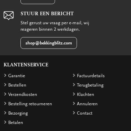
STUUR EEN BERICHT
Stel gerust uw vraag per e-mail, wij
reageren binnen 2 werkdagen.
shop@bekkingblitz.com
KLANTENSERVICE
Garantie
Factuurdetails
Bestellen
Terugbetaling
Verzendkosten
Klachten
Bestelling retourneren
Annuleren
Bezorging
Contact
Betalen