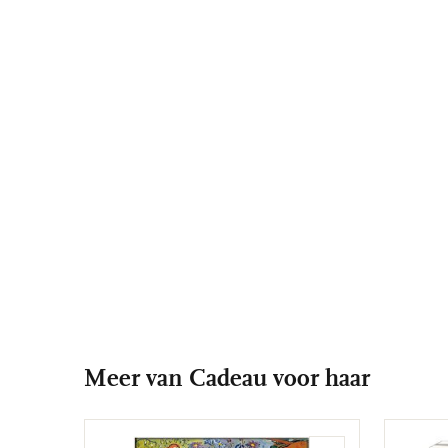
Meer van Cadeau voor haar