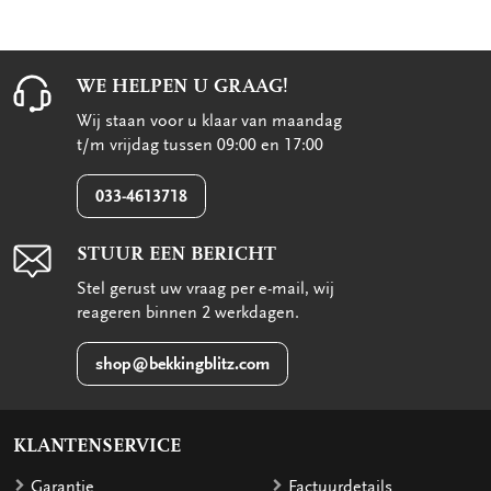
WE HELPEN U GRAAG!
Wij staan voor u klaar van maandag
t/m vrijdag tussen 09:00 en 17:00
033-4613718
STUUR EEN BERICHT
Stel gerust uw vraag per e-mail, wij
reageren binnen 2 werkdagen.
shop@bekkingblitz.com
KLANTENSERVICE
Garantie
Factuurdetails