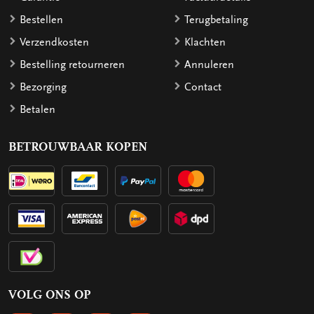
Bestellen
Terugbetaling
Verzendkosten
Klachten
Bestelling retourneren
Annuleren
Bezorging
Contact
Betalen
BETROUWBAAR KOPEN
VOLG ONS OP