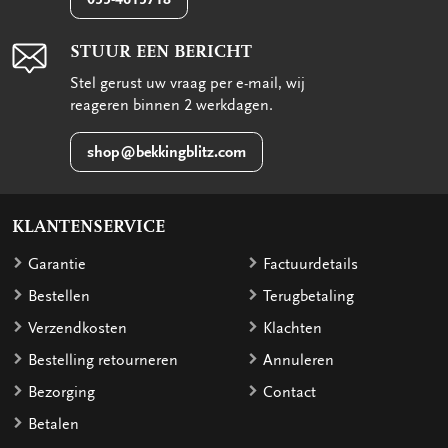
STUUR EEN BERICHT
Stel gerust uw vraag per e-mail, wij
reageren binnen 2 werkdagen.
shop@bekkingblitz.com
KLANTENSERVICE
Garantie
Factuurdetails
Bestellen
Terugbetaling
Verzendkosten
Klachten
Bestelling retourneren
Annuleren
Bezorging
Contact
Betalen