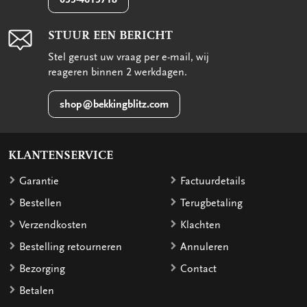
STUUR EEN BERICHT
Stel gerust uw vraag per e-mail, wij
reageren binnen 2 werkdagen.
shop@bekkingblitz.com
KLANTENSERVICE
Garantie
Factuurdetails
Bestellen
Terugbetaling
Verzendkosten
Klachten
Bestelling retourneren
Annuleren
Bezorging
Contact
Betalen