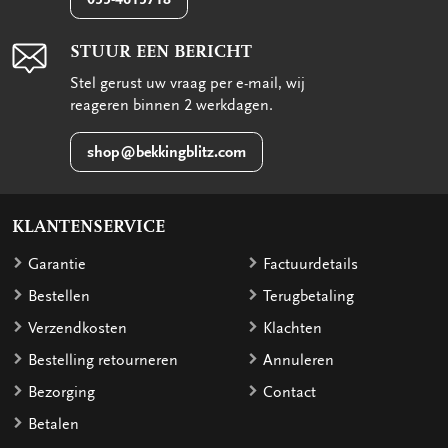
STUUR EEN BERICHT
Stel gerust uw vraag per e-mail, wij
reageren binnen 2 werkdagen.
shop@bekkingblitz.com
KLANTENSERVICE
Garantie
Factuurdetails
Bestellen
Terugbetaling
Verzendkosten
Klachten
Bestelling retourneren
Annuleren
Bezorging
Contact
Betalen