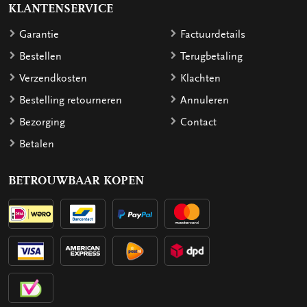
KLANTENSERVICE
Garantie
Factuurdetails
Bestellen
Terugbetaling
Verzendkosten
Klachten
Bestelling retourneren
Annuleren
Bezorging
Contact
Betalen
BETROUWBAAR KOPEN