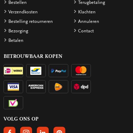
Bestellen
Terugbetaling
Verzendkosten
Klachten
Bestelling retourneren
Annuleren
Bezorging
Contact
Betalen
BETROUWBAAR KOPEN
VOLG ONS OP