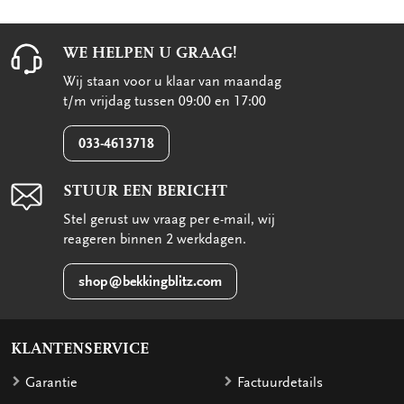
WE HELPEN U GRAAG!
Wij staan voor u klaar van maandag
t/m vrijdag tussen 09:00 en 17:00
033-4613718
STUUR EEN BERICHT
Stel gerust uw vraag per e-mail, wij
reageren binnen 2 werkdagen.
shop@bekkingblitz.com
KLANTENSERVICE
Garantie
Factuurdetails