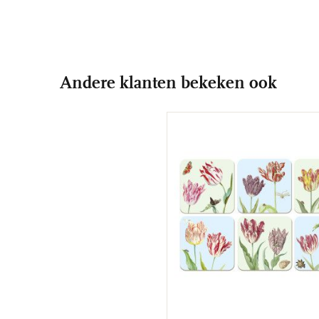
Andere klanten bekeken ook