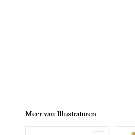
Meer van Illustratoren