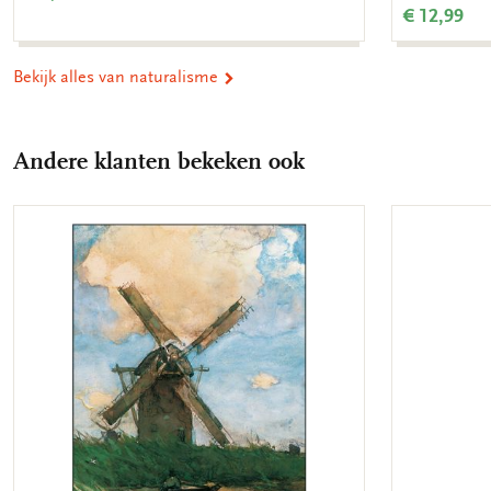
€ 12,99
Bekijk alles van naturalisme
Andere klanten bekeken ook