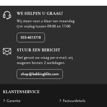
WE HELPEN U GRAAG!
Wij staan voor u klaar van maandag
t/m vrijdag tussen 09:00 en 17:00
033-4613718
STUUR EEN BERICHT
Stel gerust uw vraag per e-mail, wij
reageren binnen 2 werkdagen.
shop@bekkingblitz.com
KLANTENSERVICE
Garantie
Factuurdetails