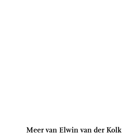
Meer van Elwin van der Kolk