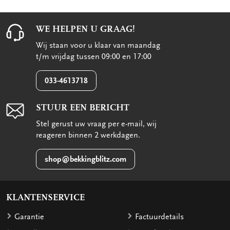
WE HELPEN U GRAAG!
Wij staan voor u klaar van maandag
t/m vrijdag tussen 09:00 en 17:00
033-4613718
STUUR EEN BERICHT
Stel gerust uw vraag per e-mail, wij
reageren binnen 2 werkdagen.
shop@bekkingblitz.com
KLANTENSERVICE
Garantie
Factuurdetails