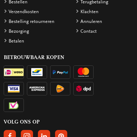
Bestellen
Terugbetaling
Verzendkosten
Klachten
Bestelling retourneren
Annuleren
Bezorging
Contact
Betalen
BETROUWBAAR KOPEN
VOLG ONS OP