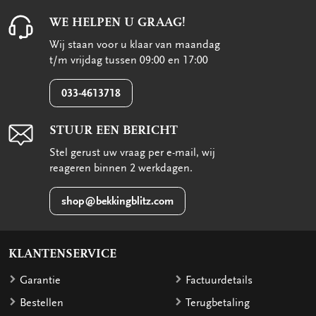
WE HELPEN U GRAAG!
Wij staan voor u klaar van maandag
t/m vrijdag tussen 09:00 en 17:00
033-4613718
STUUR EEN BERICHT
Stel gerust uw vraag per e-mail, wij
reageren binnen 2 werkdagen.
shop@bekkingblitz.com
KLANTENSERVICE
Garantie
Factuurdetails
Bestellen
Terugbetaling