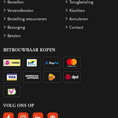
Bestellen
Terugbetaling
Verzendkosten
Klachten
Bestelling retourneren
Annuleren
Bezorging
Contact
Betalen
BETROUWBAAR KOPEN
VOLG ONS OP