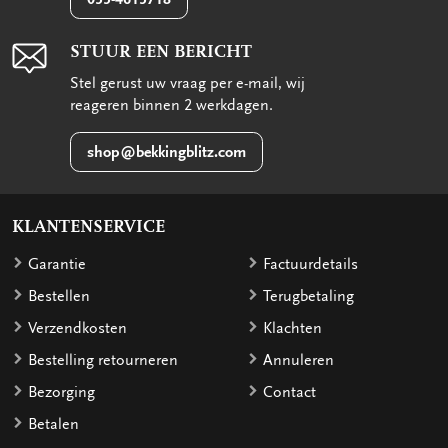
STUUR EEN BERICHT
Stel gerust uw vraag per e-mail, wij
reageren binnen 2 werkdagen.
shop@bekkingblitz.com
KLANTENSERVICE
Garantie
Factuurdetails
Bestellen
Terugbetaling
Verzendkosten
Klachten
Bestelling retourneren
Annuleren
Bezorging
Contact
Betalen