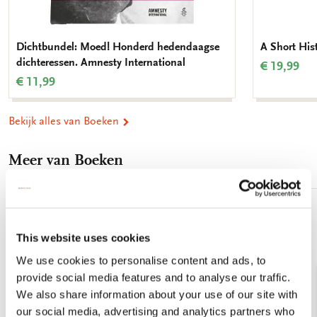
Dichtbundel: Moed! Honderd hedendaagse
A Short His
dichteressen. Amnesty International
€ 19,99
€ 11,99
Bekijk alles van Boeken
Meer van Boeken
Toevoegen
aan
This website uses cookies
verlanglijst
We use cookies to personalise content and ads, to
provide social media features and to analyse our traffic.
We also share information about your use of our site with
our social media, advertising and analytics partners who