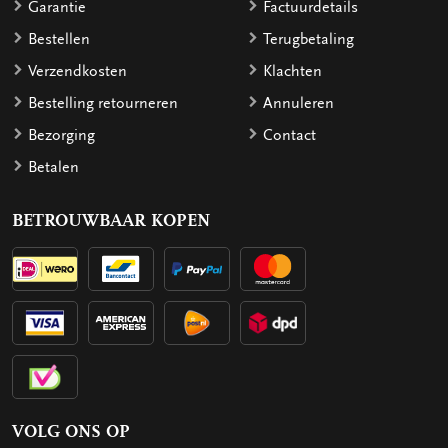
Garantie
Factuurdetails
Bestellen
Terugbetaling
Verzendkosten
Klachten
Bestelling retourneren
Annuleren
Bezorging
Contact
Betalen
BETROUWBAAR KOPEN
VOLG ONS OP