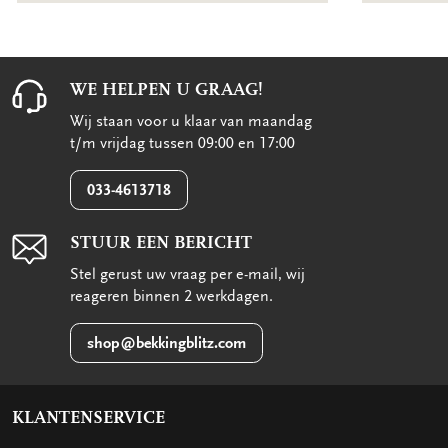
WE HELPEN U GRAAG!
Wij staan voor u klaar van maandag
t/m vrijdag tussen 09:00 en 17:00
033-4613718
STUUR EEN BERICHT
Stel gerust uw vraag per e-mail, wij
reageren binnen 2 werkdagen.
shop@bekkingblitz.com
KLANTENSERVICE