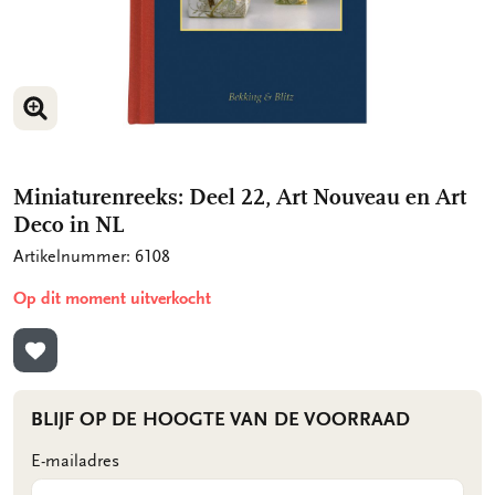
VERGROOT AFBEELDING
Miniaturenreeks: Deel 22, Art Nouveau en Art
Deco in NL
Artikelnummer: 6108
Op dit moment uitverkocht
TOEVOEGEN AAN VERLANGLIJST
BLIJF OP DE HOOGTE VAN DE VOORRAAD
E-mailadres