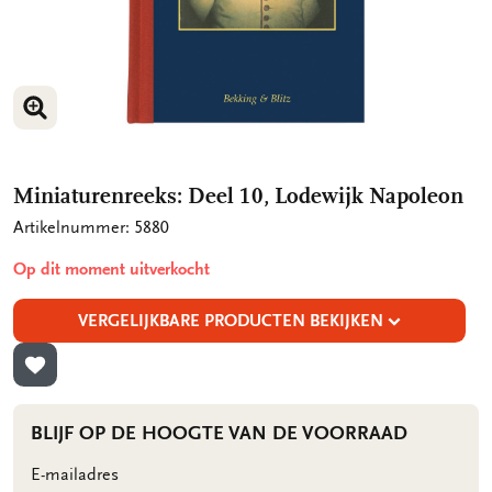
VERGROOT AFBEELDING
Miniaturenreeks: Deel 10, Lodewijk Napoleon
Artikelnummer: 5880
Op dit moment uitverkocht
VERGELIJKBARE PRODUCTEN BEKIJKEN
TOEVOEGEN AAN VERLANGLIJST
BLIJF OP DE HOOGTE VAN DE VOORRAAD
E-mailadres