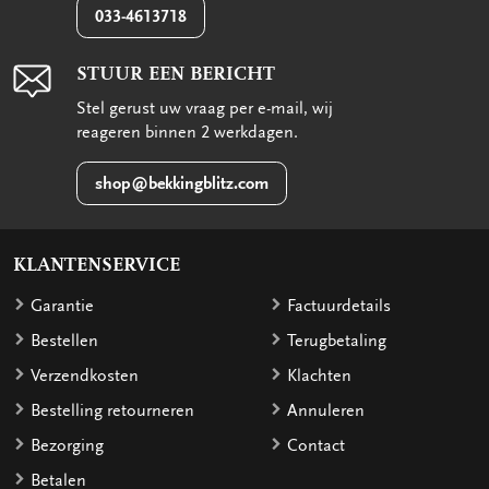
033-4613718
STUUR EEN BERICHT
Stel gerust uw vraag per e-mail, wij
reageren binnen 2 werkdagen.
shop@bekkingblitz.com
KLANTENSERVICE
Garantie
Factuurdetails
Bestellen
Terugbetaling
Verzendkosten
Klachten
Bestelling retourneren
Annuleren
Bezorging
Contact
Betalen