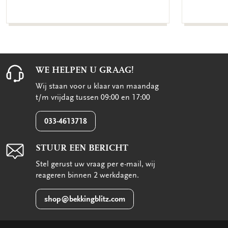
WE HELPEN U GRAAG!
Wij staan voor u klaar van maandag
t/m vrijdag tussen 09:00 en 17:00
033-4613718
STUUR EEN BERICHT
Stel gerust uw vraag per e-mail, wij
reageren binnen 2 werkdagen.
shop@bekkingblitz.com