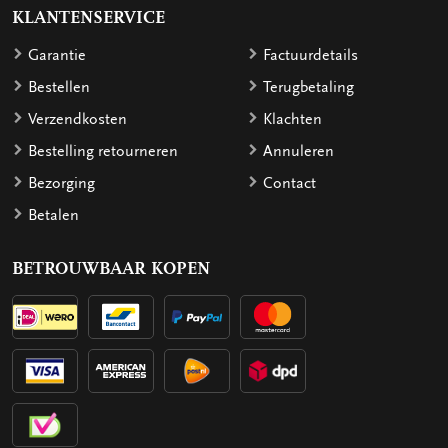
KLANTENSERVICE
Garantie
Factuurdetails
Bestellen
Terugbetaling
Verzendkosten
Klachten
Bestelling retourneren
Annuleren
Bezorging
Contact
Betalen
BETROUWBAAR KOPEN