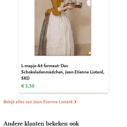
L-mapje A4 formaat: Das
Schokoladenmädchen, Jean-Etienne Liotard,
SKD
€ 3,50
Bekijk alles van Jean-Etienne Liotard
Andere klanten bekeken ook