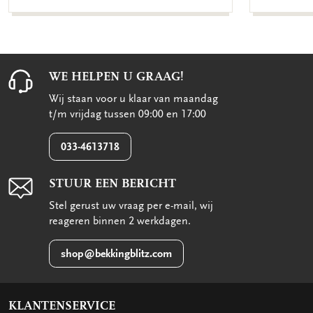
WE HELPEN U GRAAG!
Wij staan voor u klaar van maandag
t/m vrijdag tussen 09:00 en 17:00
033-4613718
STUUR EEN BERICHT
Stel gerust uw vraag per e-mail, wij
reageren binnen 2 werkdagen.
shop@bekkingblitz.com
KLANTENSERVICE