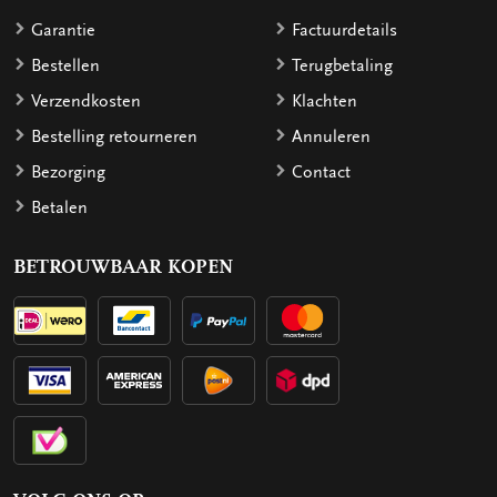
Garantie
Factuurdetails
Bestellen
Terugbetaling
Verzendkosten
Klachten
Bestelling retourneren
Annuleren
Bezorging
Contact
Betalen
BETROUWBAAR KOPEN