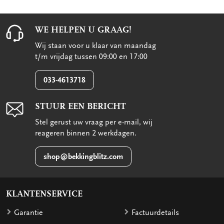
WE HELPEN U GRAAG!
Wij staan voor u klaar van maandag
t/m vrijdag tussen 09:00 en 17:00
033-4613718
STUUR EEN BERICHT
Stel gerust uw vraag per e-mail, wij
reageren binnen 2 werkdagen.
shop@bekkingblitz.com
KLANTENSERVICE
Garantie
Factuurdetails