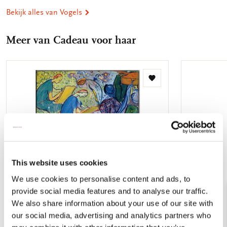
Bekijk alles van Vogels
Meer van Cadeau voor haar
Toevoegen
aan
verlanglijst
This website uses cookies
We use cookies to personalise content and ads, to
provide social media features and to analyse our traffic.
We also share information about your use of our site with
our social media, advertising and analytics partners who