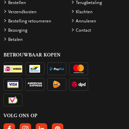
Bestellen
Terugbetaling
Verzendkosten
Klachten
Bestelling retourneren
Annuleren
Bezorging
Contact
Betalen
BETROUWBAAR KOPEN
VOLG ONS OP