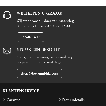
WE HELPEN U GRAAG!
Wij staan voor u klaar van maandag
t/m vrijdag tussen 09:00 en 17:00
033-4613718
STUUR EEN BERICHT
Stel gerust uw vraag per e-mail, wij
reageren binnen 2 werkdagen.
shop@bekkingblitz.com
KLANTENSERVICE
Garantie
Factuurdetails