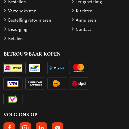
Bestellen
Terugbetaling
Verzendkosten
Klachten
Bestelling retourneren
Annuleren
Bezorging
Contact
Betalen
BETROUWBAAR KOPEN
VOLG ONS OP