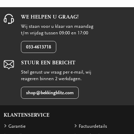
WE HELPEN U GRAAG!
Wij staan voor u klaar van maandag
t/m vrijdag tussen 09:00 en 17:00
033-4613718
STUUR EEN BERICHT
Stel gerust uw vraag per e-mail, wij
reageren binnen 2 werkdagen.
shop@bekkingblitz.com
KLANTENSERVICE
Garantie
Factuurdetails