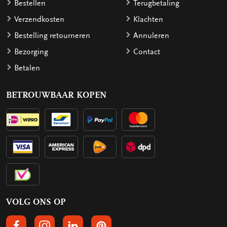
Bestellen
Terugbetaling
Verzendkosten
Klachten
Bestelling retourneren
Annuleren
Bezorging
Contact
Betalen
BETROUWBAAR KOPEN
VOLG ONS OP