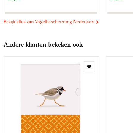
Bekijk alles van Vogelbescherming Nederland
Andere klanten bekeken ook
Toevoegen
aan
verlanglijst