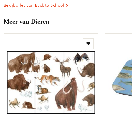
Bekijk alles van Back to School
Meer van Dieren
Toevoegen
aan
verlanglijst