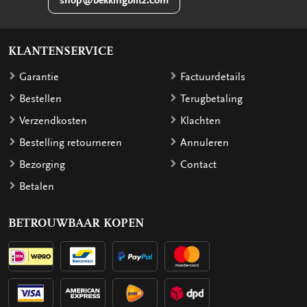
KLANTENSERVICE
Garantie
Factuurdetails
Bestellen
Terugbetaling
Verzendkosten
Klachten
Bestelling retourneren
Annuleren
Bezorging
Contact
Betalen
BETROUWBAAR KOPEN