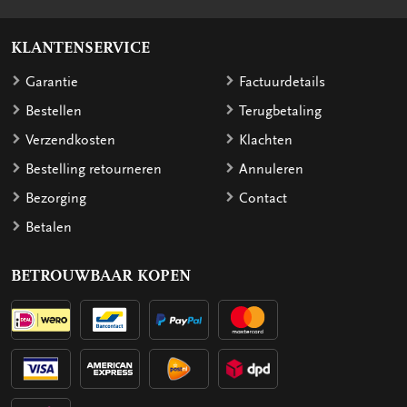
KLANTENSERVICE
Garantie
Factuurdetails
Bestellen
Terugbetaling
Verzendkosten
Klachten
Bestelling retourneren
Annuleren
Bezorging
Contact
Betalen
BETROUWBAAR KOPEN