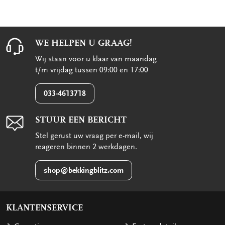
WE HELPEN U GRAAG!
Wij staan voor u klaar van maandag
t/m vrijdag tussen 09:00 en 17:00
033-4613718
STUUR EEN BERICHT
Stel gerust uw vraag per e-mail, wij
reageren binnen 2 werkdagen.
shop@bekkingblitz.com
KLANTENSERVICE