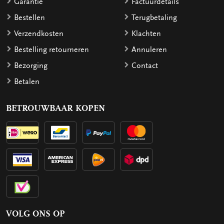
Garantie
Factuurdetails
Bestellen
Terugbetaling
Verzendkosten
Klachten
Bestelling retourneren
Annuleren
Bezorging
Contact
Betalen
BETROUWBAAR KOPEN
VOLG ONS OP