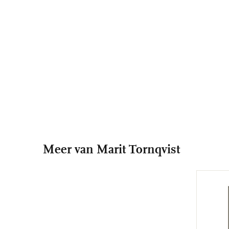
Meer van Marit Tornqvist