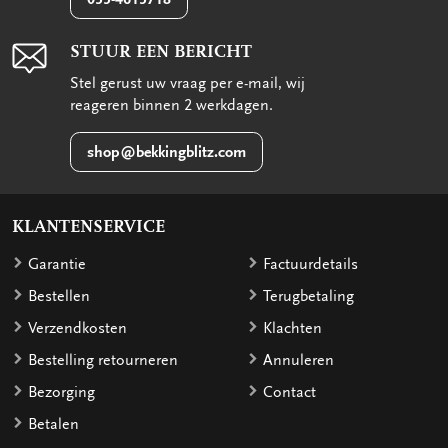
STUUR EEN BERICHT
Stel gerust uw vraag per e-mail, wij
reageren binnen 2 werkdagen.
shop@bekkingblitz.com
KLANTENSERVICE
Garantie
Factuurdetails
Bestellen
Terugbetaling
Verzendkosten
Klachten
Bestelling retourneren
Annuleren
Bezorging
Contact
Betalen