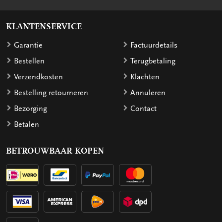
KLANTENSERVICE
Garantie
Factuurdetails
Bestellen
Terugbetaling
Verzendkosten
Klachten
Bestelling retourneren
Annuleren
Bezorging
Contact
Betalen
BETROUWBAAR KOPEN