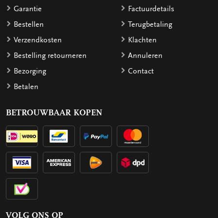
Garantie
Factuurdetails
Bestellen
Terugbetaling
Verzendkosten
Klachten
Bestelling retourneren
Annuleren
Bezorging
Contact
Betalen
BETROUWBAAR KOPEN
VOLG ONS OP