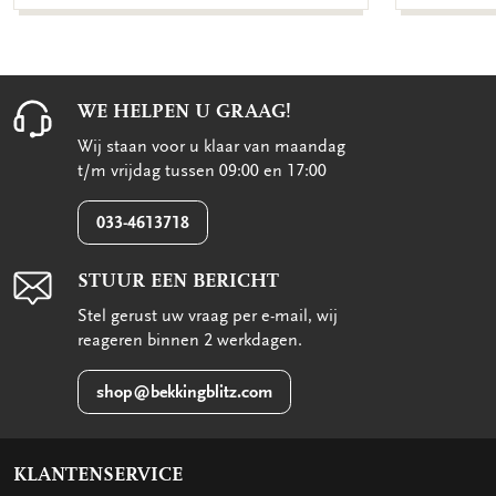
WE HELPEN U GRAAG!
Wij staan voor u klaar van maandag
t/m vrijdag tussen 09:00 en 17:00
033-4613718
STUUR EEN BERICHT
Stel gerust uw vraag per e-mail, wij
reageren binnen 2 werkdagen.
shop@bekkingblitz.com
KLANTENSERVICE