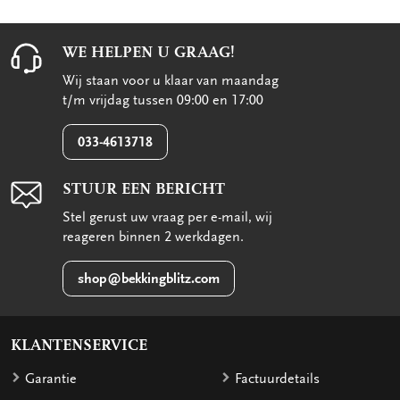
WE HELPEN U GRAAG!
Wij staan voor u klaar van maandag
t/m vrijdag tussen 09:00 en 17:00
033-4613718
STUUR EEN BERICHT
Stel gerust uw vraag per e-mail, wij
reageren binnen 2 werkdagen.
shop@bekkingblitz.com
KLANTENSERVICE
Garantie
Factuurdetails