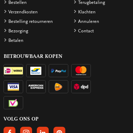
Bestellen
Terugbetaling
Verzendkosten
Klachten
Bestelling retourneren
Annuleren
Bezorging
Contact
Betalen
BETROUWBAAR KOPEN
VOLG ONS OP