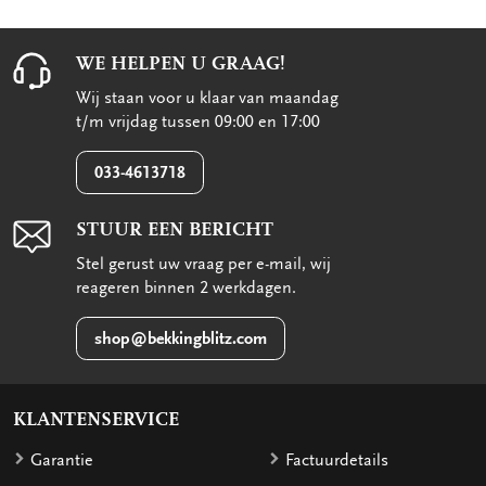
WE HELPEN U GRAAG!
Wij staan voor u klaar van maandag
t/m vrijdag tussen 09:00 en 17:00
033-4613718
STUUR EEN BERICHT
Stel gerust uw vraag per e-mail, wij
reageren binnen 2 werkdagen.
shop@bekkingblitz.com
KLANTENSERVICE
Garantie
Factuurdetails