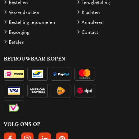
Bestellen
Terugbetaling
Verzendkosten
Klachten
Bestelling retourneren
Annuleren
Bezorging
Contact
Betalen
BETROUWBAAR KOPEN
VOLG ONS OP