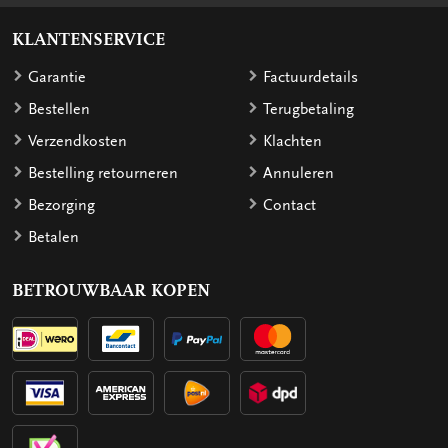
KLANTENSERVICE
Garantie
Factuurdetails
Bestellen
Terugbetaling
Verzendkosten
Klachten
Bestelling retourneren
Annuleren
Bezorging
Contact
Betalen
BETROUWBAAR KOPEN