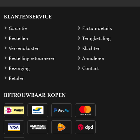
KLANTENSERVICE
Garantie
Factuurdetails
Bestellen
Terugbetaling
Verzendkosten
Klachten
Bestelling retourneren
Annuleren
Bezorging
Contact
Betalen
BETROUWBAAR KOPEN